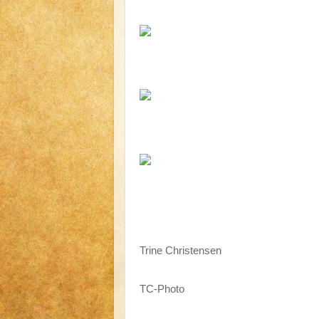
Trine Christensen
TC-Photo