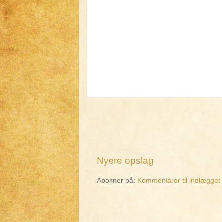
Nyere opslag
Abonner på:
Kommentarer til indlægget