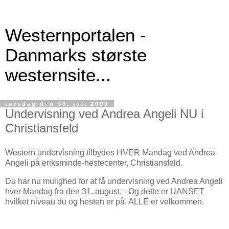
Westernportalen -
Danmarks største
westernsite...
torsdag den 30. juli 2009
Undervisning ved Andrea Angeli NU i
Christiansfeld
Western undervisning tilbydes HVER Mandag ved Andrea
Angeli på eriksminde-hestecenter, Christiansfeld.
Du har nu mulighed for at få undervisning ved Andrea Angeli
hver Mandag fra den 31. august. - Og dette er UANSET
hvilket niveau du og hesten er på. ALLE er velkommen.