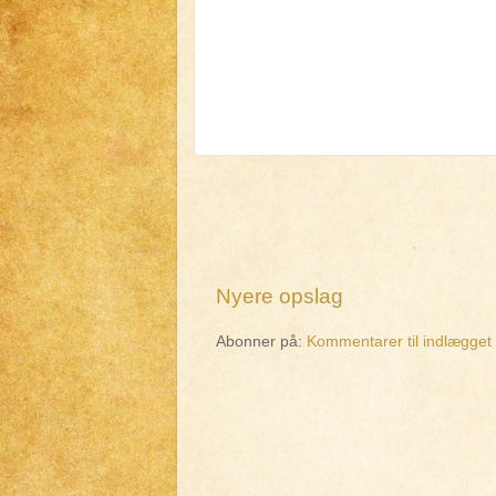
Nyere opslag
Abonner på:
Kommentarer til indlægget