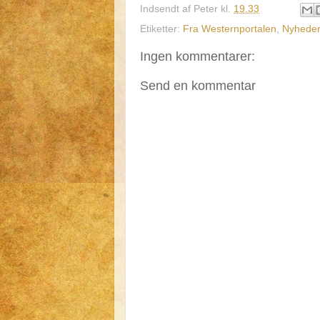
Indsendt af
Peter
kl.
19.33
Etiketter:
Fra Westernportalen
,
Nyheder
Ingen kommentarer:
Send en kommentar