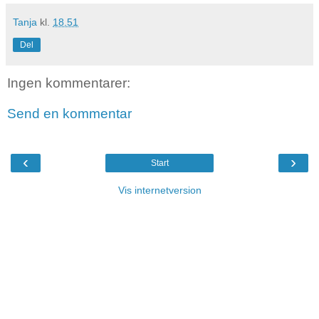
Tanja
kl.
18.51
Del
Ingen kommentarer:
Send en kommentar
‹
›
Start
Vis internetversion