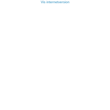
Vis internetversion