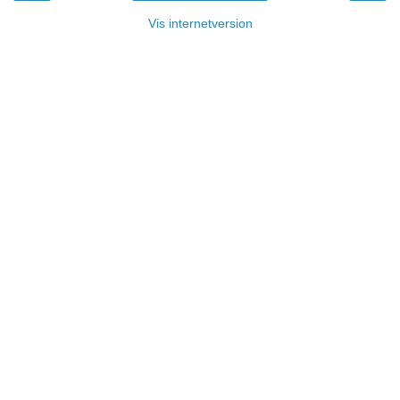
Vis internetversion