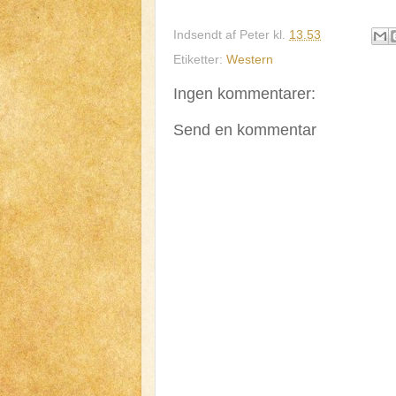
Indsendt af
Peter
kl.
13.53
Etiketter:
Western
Ingen kommentarer:
Send en kommentar