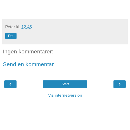
Peter
kl.
12.45
Del
Ingen kommentarer:
Send en kommentar
‹
›
Start
Vis internetversion