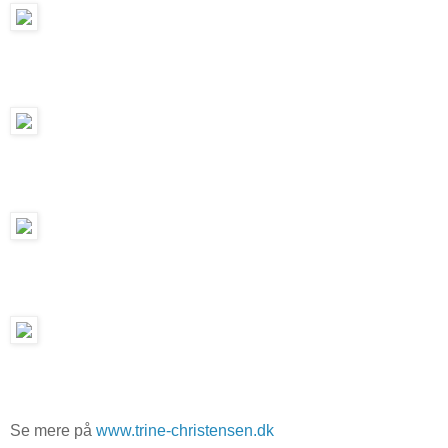
Se mere på
www.trine-christensen.dk