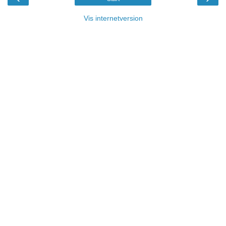
Vis internetversion