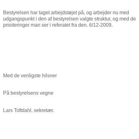
Bestyrelsen har taget arbejdstøjet på, og arbejder nu med
udgangspunkt i den af bestyrelsen valgte struktur, og med de
prioiteringer man ser i referatet fra den. 6/12-2009.
Med de venligste hilsner
På bestyrelsens vegne
Lars Toftdahl, sekretær.